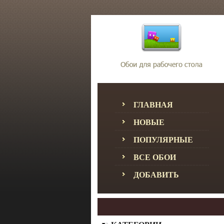
ГЛАВНАЯ
НОВЫЕ
ПОПУЛЯРНЫЕ
ВСЕ ОБОИ
ДОБАВИТЬ