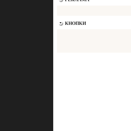
КНОПКИ