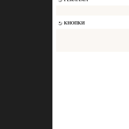
КНОПКИ