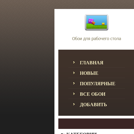
ГЛАВНАЯ
НОВЫЕ
ПОПУЛЯРНЫЕ
ВСЕ ОБОИ
ДОБАВИТЬ