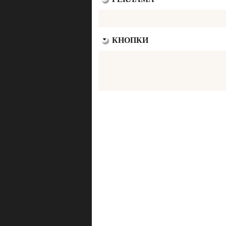
КНОПКИ