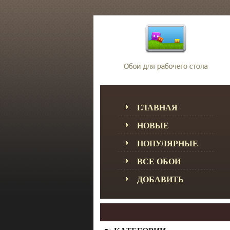
ГЛАВНАЯ
НОВЫЕ
ПОПУЛЯРНЫЕ
ВСЕ ОБОИ
ДОБАВИТЬ