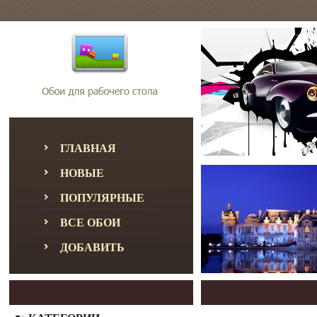
ГЛАВНАЯ
НОВЫЕ
ПОПУЛЯРНЫЕ
ВСЕ ОБОИ
ДОБАВИТЬ