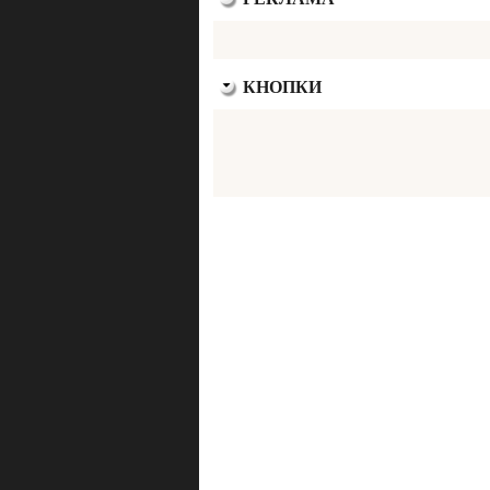
КНОПКИ