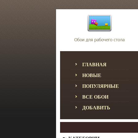
ГЛАВНАЯ
НОВЫЕ
ПОПУЛЯРНЫЕ
ВСЕ ОБОИ
ДОБАВИТЬ