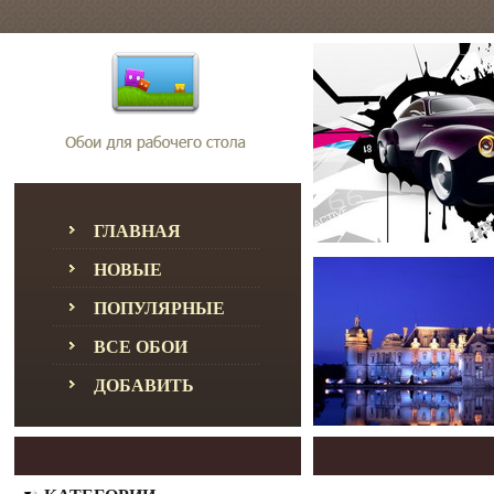
ГЛАВНАЯ
НОВЫЕ
ПОПУЛЯРНЫЕ
ВСЕ ОБОИ
ДОБАВИТЬ