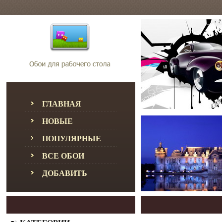
ГЛАВНАЯ
НОВЫЕ
ПОПУЛЯРНЫЕ
ВСЕ ОБОИ
ДОБАВИТЬ