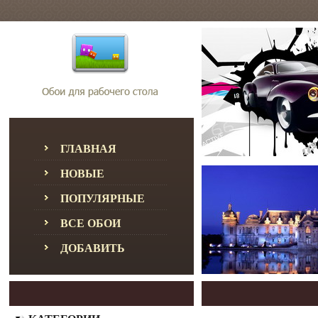
ГЛАВНАЯ
НОВЫЕ
ПОПУЛЯРНЫЕ
ВСЕ ОБОИ
ДОБАВИТЬ