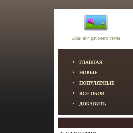
ГЛАВНАЯ
НОВЫЕ
ПОПУЛЯРНЫЕ
ВСЕ ОБОИ
ДОБАВИТЬ