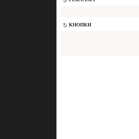
КНОПКИ