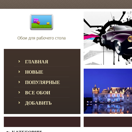
ГЛАВНАЯ
НОВЫЕ
ПОПУЛЯРНЫЕ
ВСЕ ОБОИ
ДОБАВИТЬ