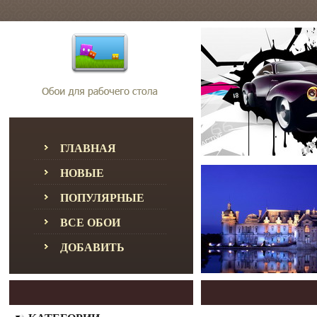
ГЛАВНАЯ
НОВЫЕ
ПОПУЛЯРНЫЕ
ВСЕ ОБОИ
ДОБАВИТЬ