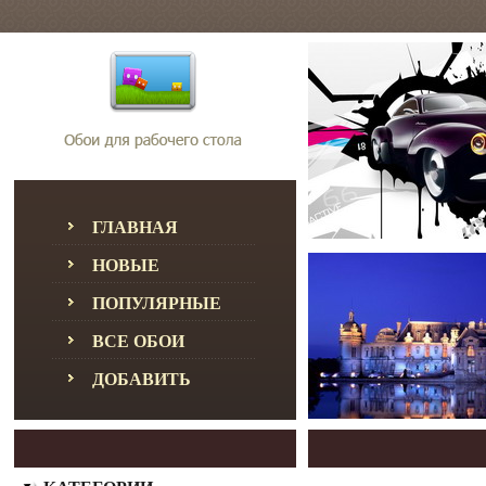
ГЛАВНАЯ
НОВЫЕ
ПОПУЛЯРНЫЕ
ВСЕ ОБОИ
ДОБАВИТЬ