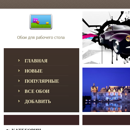
ГЛАВНАЯ
НОВЫЕ
ПОПУЛЯРНЫЕ
ВСЕ ОБОИ
ДОБАВИТЬ