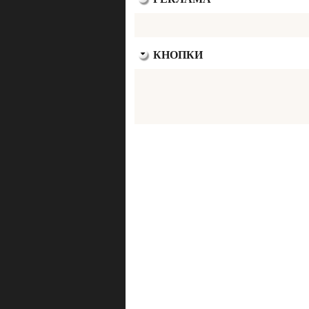
КНОПКИ