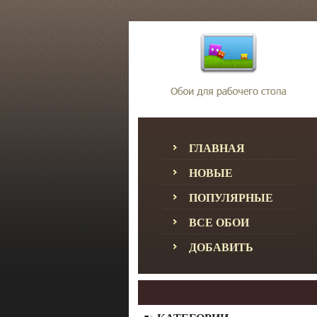
ГЛАВНАЯ
НОВЫЕ
ПОПУЛЯРНЫЕ
ВСЕ ОБОИ
ДОБАВИТЬ