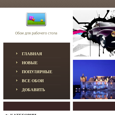
ГЛАВНАЯ
НОВЫЕ
ПОПУЛЯРНЫЕ
ВСЕ ОБОИ
ДОБАВИТЬ