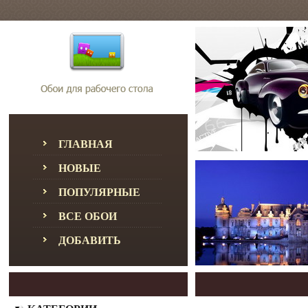
ГЛАВНАЯ
НОВЫЕ
ПОПУЛЯРНЫЕ
ВСЕ ОБОИ
ДОБАВИТЬ