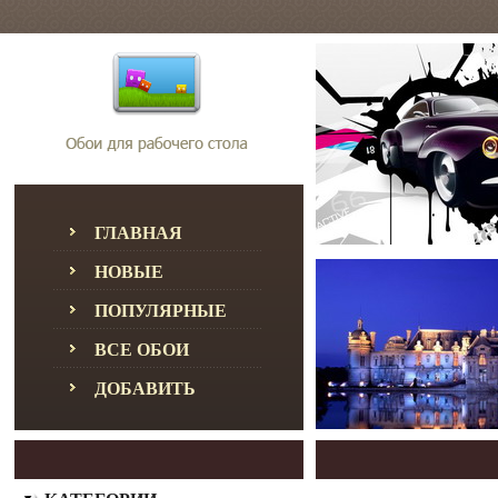
ГЛАВНАЯ
НОВЫЕ
ПОПУЛЯРНЫЕ
ВСЕ ОБОИ
ДОБАВИТЬ