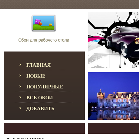
ГЛАВНАЯ
НОВЫЕ
ПОПУЛЯРНЫЕ
ВСЕ ОБОИ
ДОБАВИТЬ