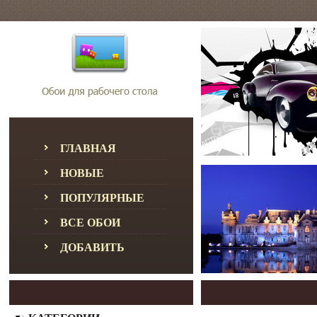
ГЛАВНАЯ
НОВЫЕ
ПОПУЛЯРНЫЕ
ВСЕ ОБОИ
ДОБАВИТЬ