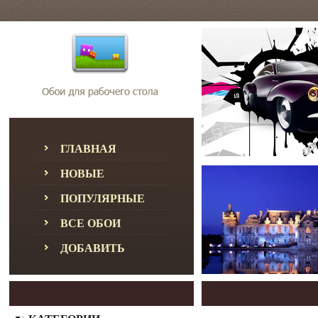
ГЛАВНАЯ
НОВЫЕ
ПОПУЛЯРНЫЕ
ВСЕ ОБОИ
ДОБАВИТЬ