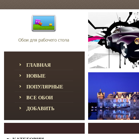
ГЛАВНАЯ
НОВЫЕ
ПОПУЛЯРНЫЕ
ВСЕ ОБОИ
ДОБАВИТЬ