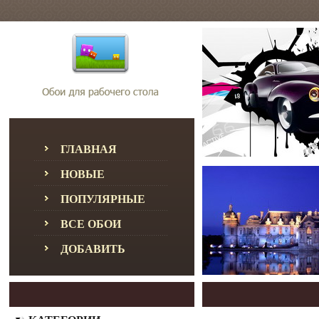
ГЛАВНАЯ
НОВЫЕ
ПОПУЛЯРНЫЕ
ВСЕ ОБОИ
ДОБАВИТЬ