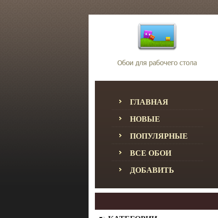
ГЛАВНАЯ
НОВЫЕ
ПОПУЛЯРНЫЕ
ВСЕ ОБОИ
ДОБАВИТЬ