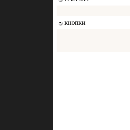
КНОПКИ