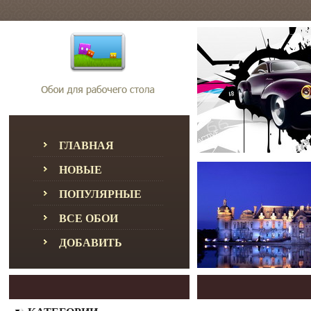
ГЛАВНАЯ
НОВЫЕ
ПОПУЛЯРНЫЕ
ВСЕ ОБОИ
ДОБАВИТЬ