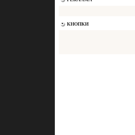
КНОПКИ