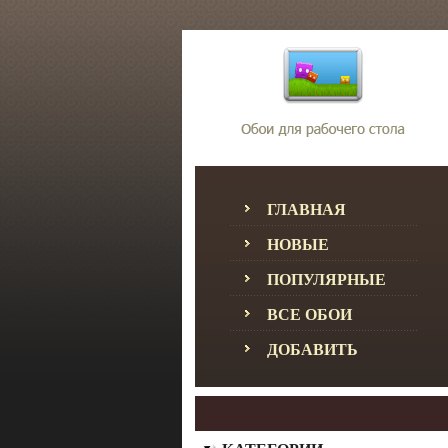
ГЛАВНАЯ
НОВЫЕ
ПОПУЛЯРНЫЕ
ВСЕ ОБОИ
ДОБАВИТЬ