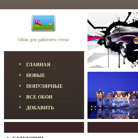
ГЛАВНАЯ
НОВЫЕ
ПОПУЛЯРНЫЕ
ВСЕ ОБОИ
ДОБАВИТЬ