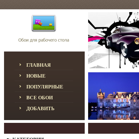
ГЛАВНАЯ
НОВЫЕ
ПОПУЛЯРНЫЕ
ВСЕ ОБОИ
ДОБАВИТЬ